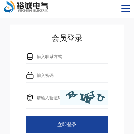
会员登录
立即登录