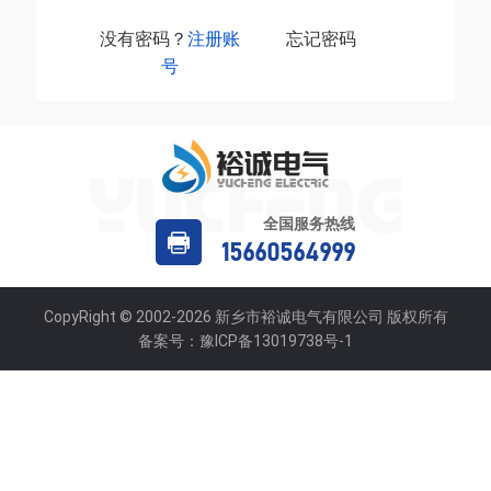
没有密码？
注册账
忘记密码
号
全国服务热线
15660564999
CopyRight © 2002-2026 新乡市裕诚电气有限公司 版权所有
备案号：
豫ICP备13019738号-1