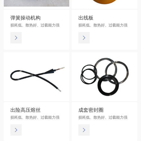
弹簧操动机构
出线板
损耗低、散热好、过载能力强
损耗低、散热好、过载能力强
出险高压熔丝
成套密封圈
损耗低、散热好、过载能力强
损耗低、散热好、过载能力强