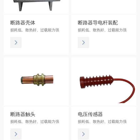
断路器壳体
断路器导电杆装配
损耗低、散热好、过载能力强
损耗低、散热好、过载能力强
断路器触头
电压传感器
损耗低、散热好、过载能力强
损耗低、散热好、过载能力强