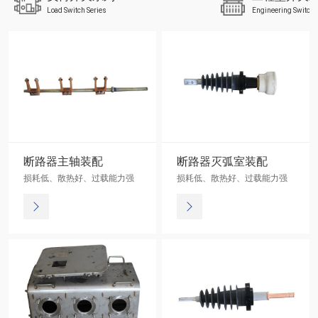
Load Switch Series
Engineering Switch 
断路器主轴装配
断路器灭弧室装配
损耗低、散热好、过载能力强
损耗低、散热好、过载能力强