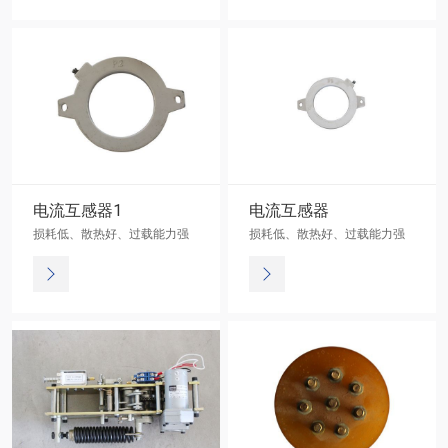
电流互感器1
电流互感器
损耗低、散热好、过载能力强
损耗低、散热好、过载能力强