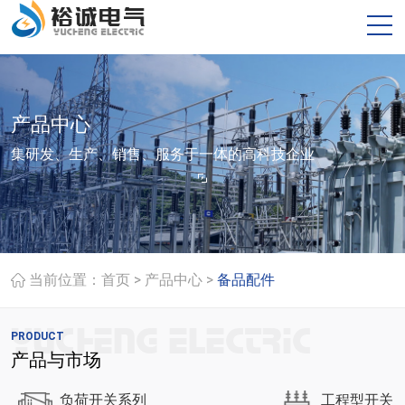
产品中心
集研发、生产、销售、服务于一体的高科技企业
>
>
当前位置：
首页
产品中心
备品配件
PRODUCT
产品与市场
负荷开关系列
工程型开关