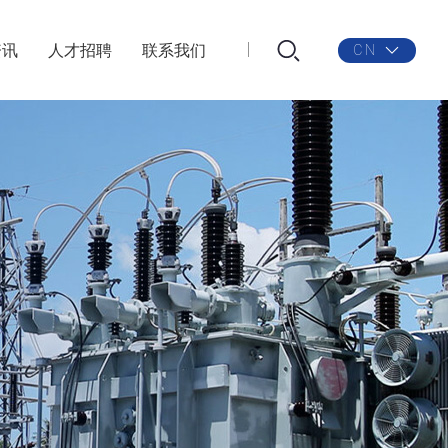
资讯
人才招聘
联系我们
CN