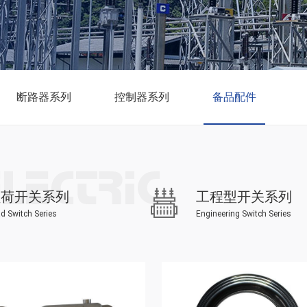
断路器系列
控制器系列
备品配件
负荷开关系列
工程型开关系列
d Switch Series
Engineering Switch Series