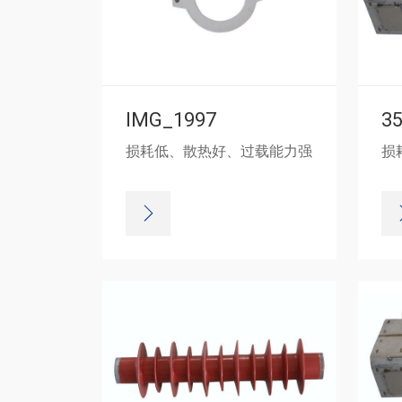
IMG_1997
3
损耗低、散热好、过载能力强
损