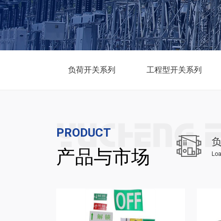
负荷开关系列
工程型开关系列
PRODUCT
产品与市场
Loa