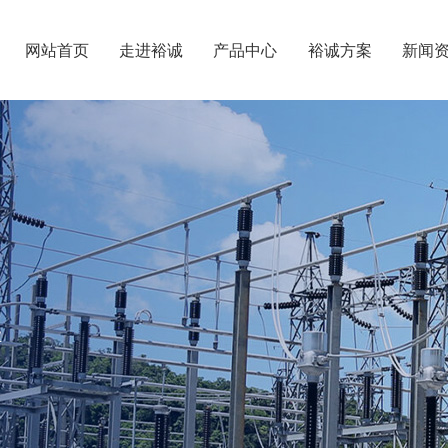
网站首页
走进裕诚
产品中心
裕诚方案
新闻
业