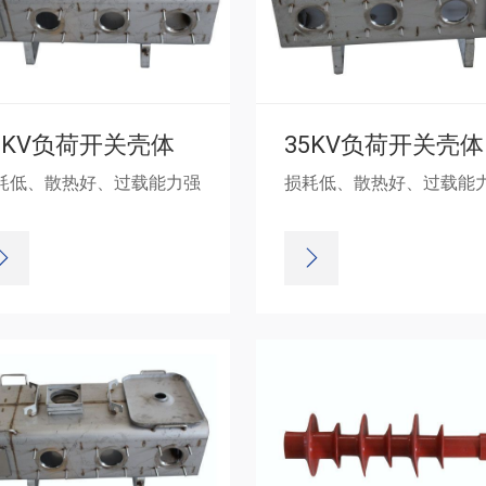
5KV负荷开关壳体
耗低、散热好、过载能力强
损耗低、散热好、过载能