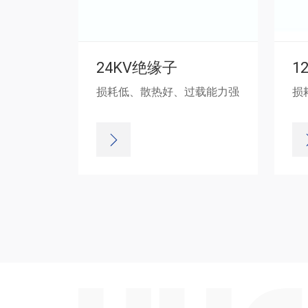
24KV绝缘子
损耗低、散热好、过载能力强
损