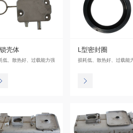
锁壳体
L型密封圈
耗低、散热好、过载能力强
损耗低、散热好、过载能