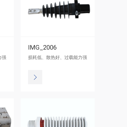
IMG_2006
力强
损耗低、散热好、过载能力强