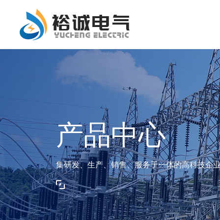
产品中心
集研发、生产、销售、服务于一体的高科技企