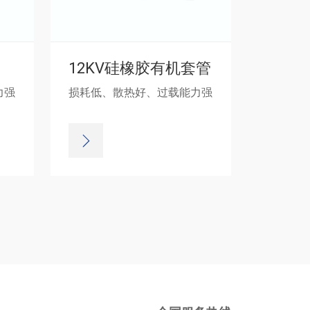
12KV硅橡胶有机套管
力强
损耗低、散热好、过载能力强