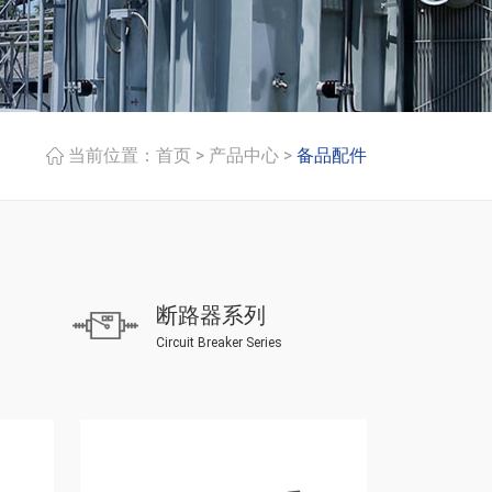
>
>
当前位置：
首页
产品中心
备品配件
断路器系列
Circuit Breaker Series