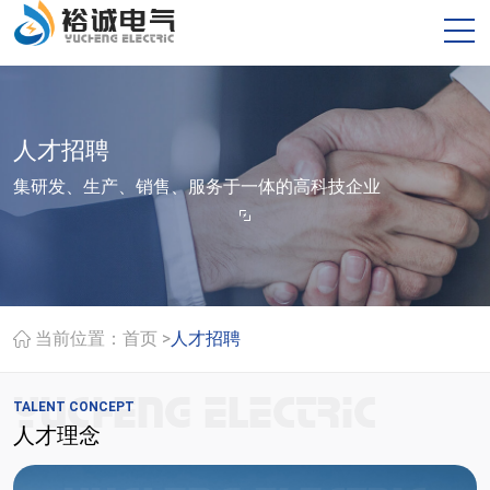
人才招聘
集研发、生产、销售、服务于一体的高科技企业
>
当前位置：
首页
人才招聘
TALENT CONCEPT
人才理念