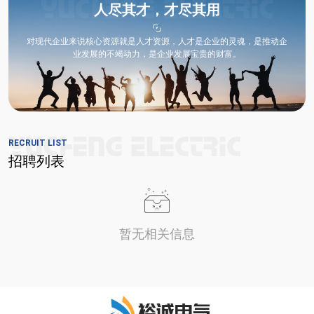
人尽其才，才尽其用
对现代企业来说核心资源就是人才资源，人才是企业的灵魂，是推动企
业发展的不竭动力，是企业发展宝贵的财富。
RECRUIT LIST
招聘列表
暂无相关信息