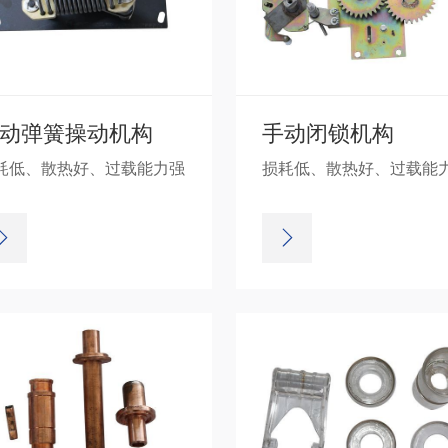
动弹簧操动机构
手动闭锁机构
耗低、散热好、过载能力强
损耗低、散热好、过载能