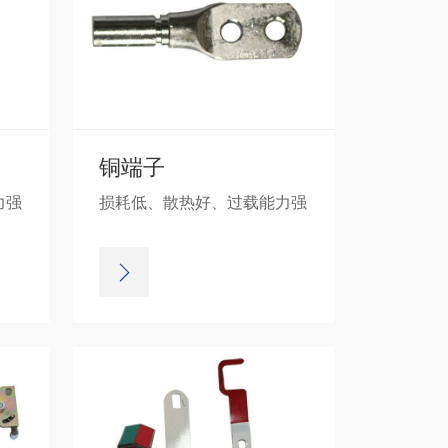
铜端子
力强
损耗低、散热好、过载能力强