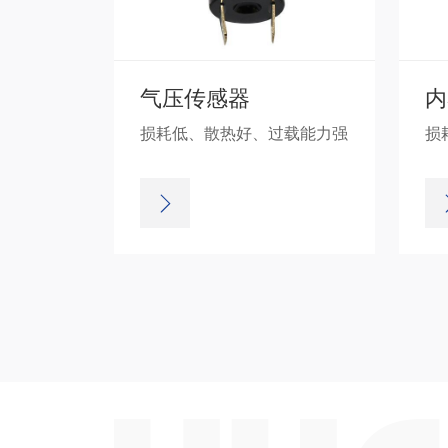
气压传感器
内
损耗低、散热好、过载能力强
损