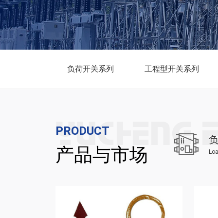
负荷开关系列
工程型开关系列
PRODUCT
产品与市场
Loa