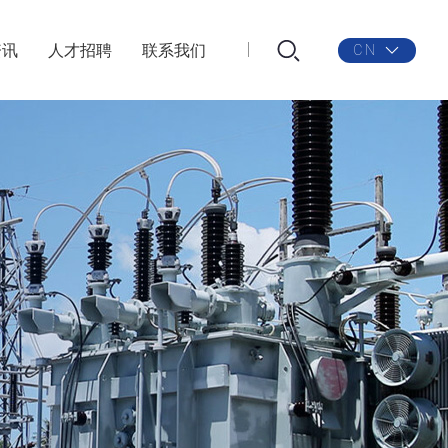
资讯
人才招聘
联系我们
CN