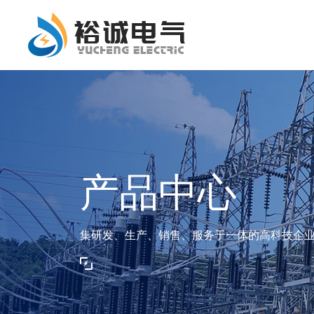
产品中心
集研发、生产、销售、服务于一体的高科技企