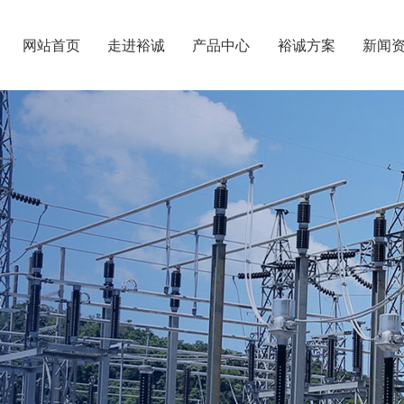
网站首页
走进裕诚
产品中心
裕诚方案
新闻
业