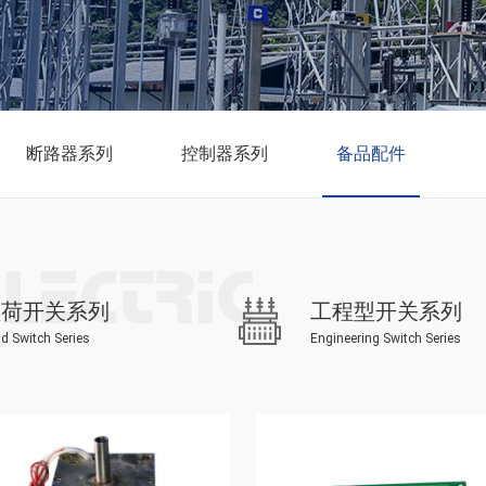
断路器系列
控制器系列
备品配件
负荷开关系列
工程型开关系列
d Switch Series
Engineering Switch Series