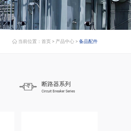
>
>
当前位置：
首页
产品中心
备品配件
断路器系列
Circuit Breaker Series