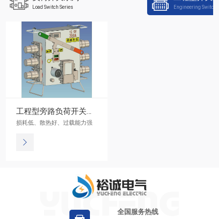
Load Switch Series
Engineering Switch 
工程型旁路负荷开关（手动）
损耗低、散热好、过载能力强
全国服务热线