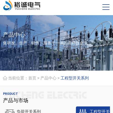
产品中心
集研发、生产、销售、服务于一体的高科技企业
>
>
当前位置：
首页
产品中心
工程型开关系列
PRODUCT
产品与市场
负荷开关系列
工程型开关