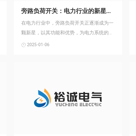
旁路负荷开关：电力行业的新星，保障电力安全与便捷
在电力行业中，旁路负荷开关正逐渐成为一
颗新星，以其功能和优势，为电力系统的安
全稳定运行提供了有力保障。旁路负荷开关
2025-01-06
是一种用于户内或户外的三相开关，具有分
闸、合闸......