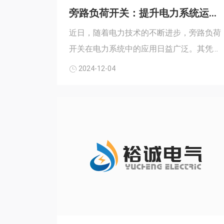
旁路负荷开关：提升电力系统运维效率与安全性的利器
近日，随着电力技术的不断进步，旁路负荷
开关在电力系统中的应用日益广泛。其凭借
诸多优点，已成为电力系统运维不可或缺的
2024-12-04
重要工具。旁路负荷开关具备快速插拔功
能，配备地......