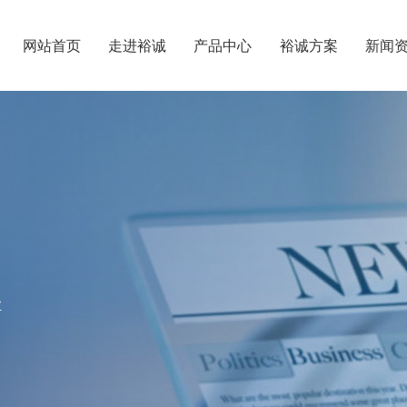
网站首页
走进裕诚
产品中心
裕诚方案
新闻
业