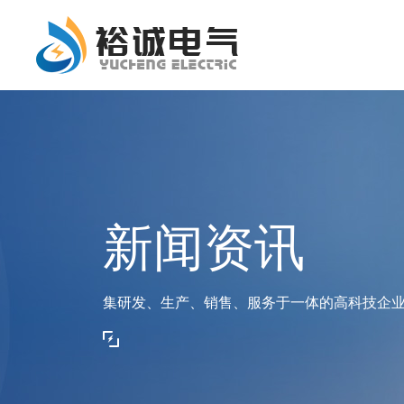
新闻资讯
集研发、生产、销售、服务于一体的高科技企