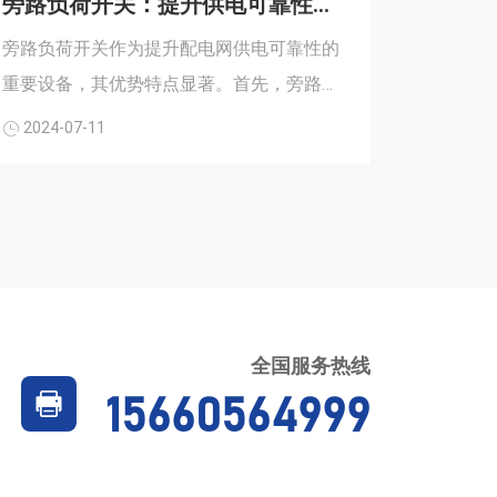
旁路负荷开关：提升供电可靠性的关键设备
旁路负荷开关作为提升配电网供电可靠性的
重要设备，其优势特点显著。首先，旁路负
荷开关采用柔性电力电缆和自锁定快速插拔
2024-07-11
式电缆连接器，配合旁路开关、移动箱变车
等设备，......
全国服务热线
15660564999