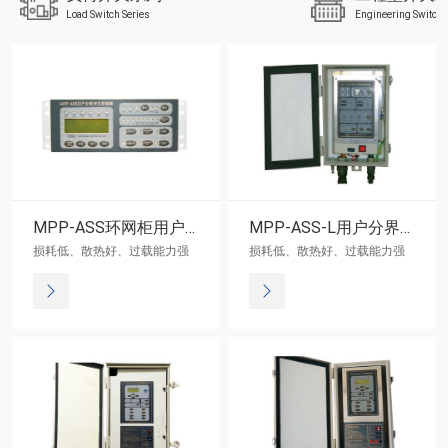
Load Switch Series
Engineering Switch 
MPP-ASS环网柜用户分界控制器（四遥、通讯）
MPP-ASS-L用户分界控制器（面板设定方式）
损耗低、散热好、过载能力强
损耗低、散热好、过载能力强