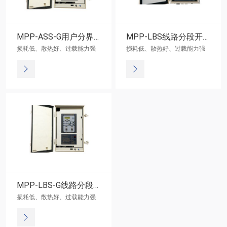
MPP-ASS-G用户分界控制器（四遥、通讯方式）
MPP-LBS线路分段开关控制器（菜单设定方式）
损耗低、散热好、过载能力强
损耗低、散热好、过载能力强
MPP-LBS-G线路分段开关控制器（四遥、通讯方式）
损耗低、散热好、过载能力强