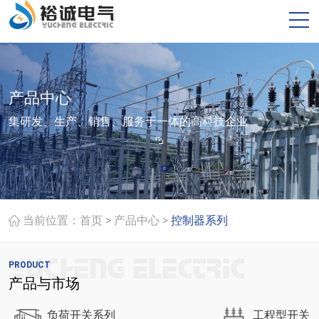
产品中心
集研发、生产、销售、服务于一体的高科技企业
>
>
当前位置：
首页
产品中心
控制器系列
PRODUCT
产品与市场
负荷开关系列
工程型开关