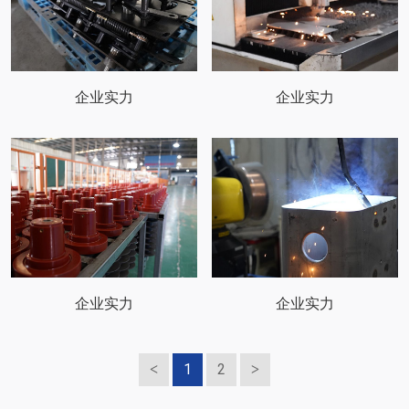
企业实力
企业实力
企业实力
企业实力
1
2