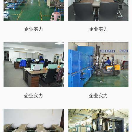
企业实力
企业实力
企业实力
企业实力