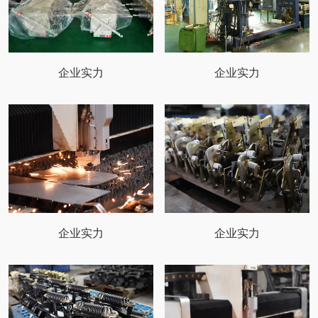
企业实力
企业实力
企业实力
企业实力