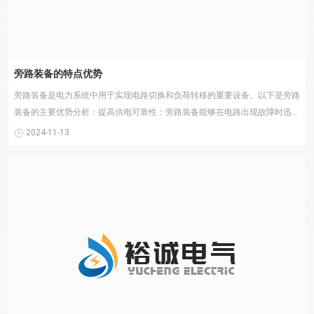
旁路装备的特点优势
旁路装备是电力系统中用于实现电路切换和负荷转移的重要设备。以下是旁路
装备的主要优势分析：提高供电可靠性：旁路装备能够在电路出现故障时迅速
将负荷转移到备用电源或其......
2024-11-13