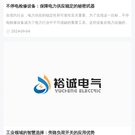
不停电检修设备：保障电力供应稳定的秘密武器
在现代社会，电力供应的稳定性和可靠性至关重要。为了实现这一目标，不停
电检修设备成为了电力行业中不可或缺的重要工具。这些设备在电力设施的日
常维护和紧急维修中发挥着......
2024-09-04
工业领域的智慧选择：旁路负荷开关的应用优势