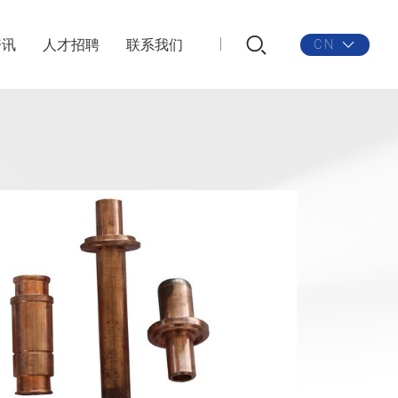
资讯
人才招聘
联系我们
CN