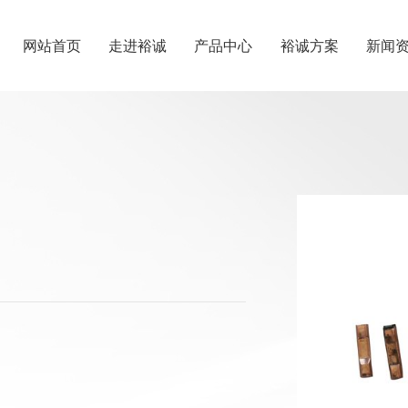
网站首页
走进裕诚
产品中心
裕诚方案
新闻