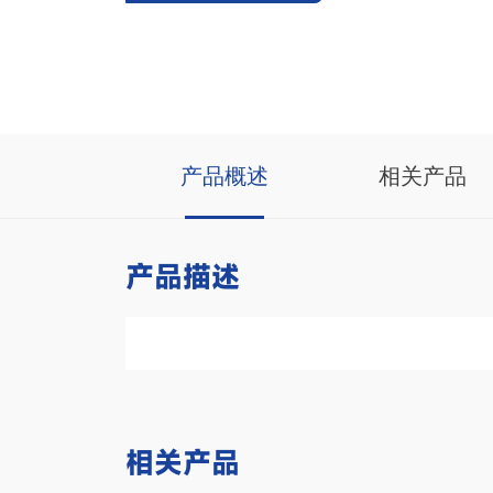
产品概述
相关产品
产品描述
相关产品