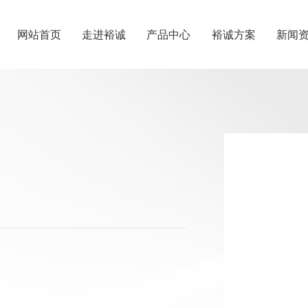
网站首页
走进裕诚
产品中心
裕诚方案
新闻