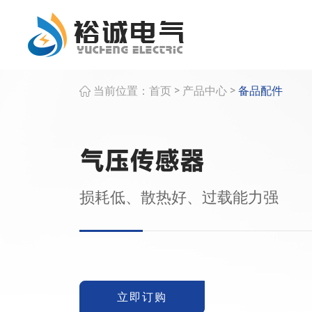
>
>
当前位置：
首页
产品中心
备品配件
气压传感器
损耗低、散热好、过载能力强
立即订购