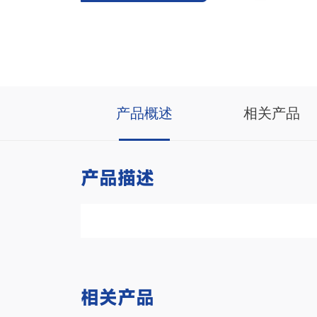
产品概述
相关产品
产品描述
相关产品