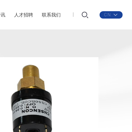
资讯
人才招聘
联系我们
CN