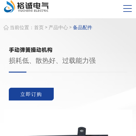
>
>
当前位置：
首页
产品中心
备品配件
手动弹簧操动机构
损耗低、散热好、过载能力强
立即订购