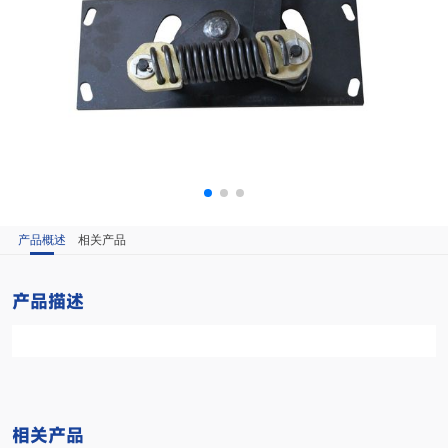
产品概述
相关产品
产品描述
相关产品