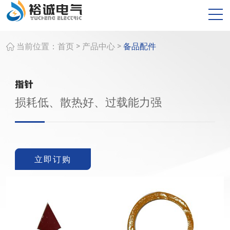
>
>
当前位置：
首页
产品中心
备品配件
指针
损耗低、散热好、过载能力强
立即订购