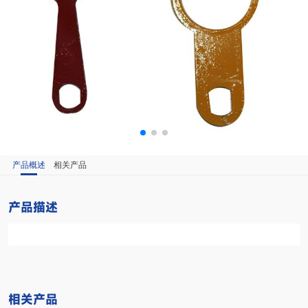
产品概述
相关产品
产品描述
相关产品