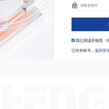
我已阅读并接受
《
已经有账号，
返回登