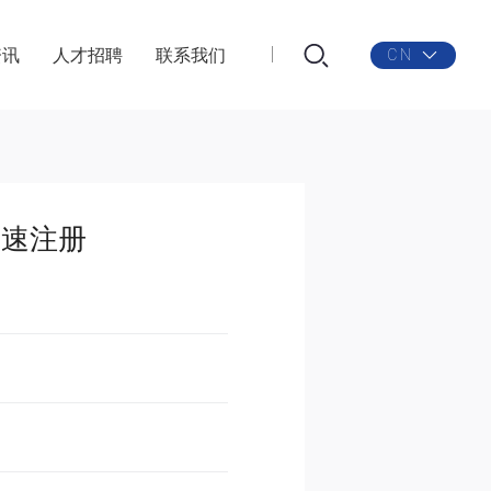
资讯
人才招聘
联系我们
CN
快速注册