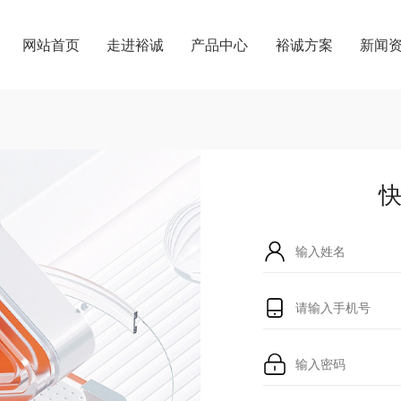
网站首页
走进裕诚
产品中心
裕诚方案
新闻