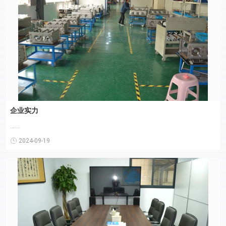
企业实力
......
2024-09-19