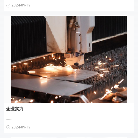
2024-09-19
企业实力
......
2024-09-19