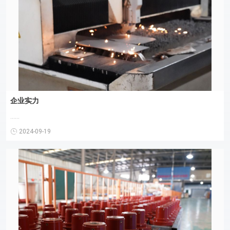
企业实力
......
2024-09-19