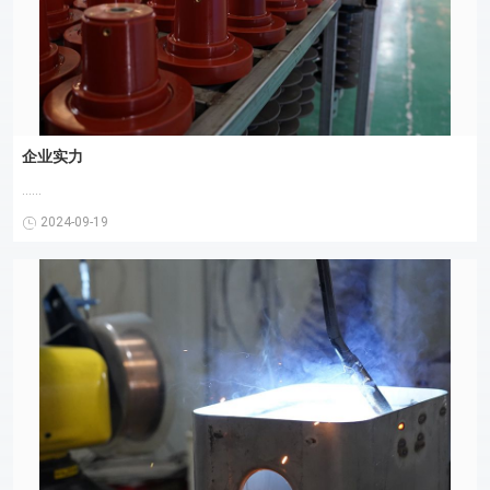
企业实力
......
2024-09-19