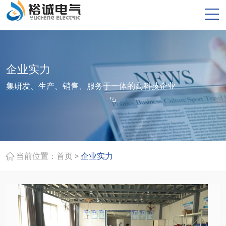
企业实力
集研发、生产、销售、服务于一体的高科技企业
>
当前位置：
首页
企业实力