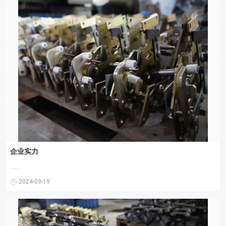
企业实力
......
2024-09-19