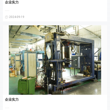
企业实力
......
2024-09-19
企业实力
......