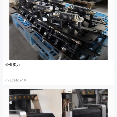
企业实力
......
2024-09-19