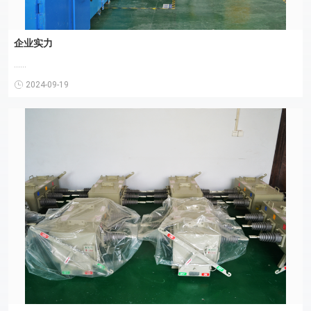
企业实力
......
2024-09-19