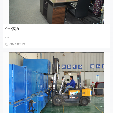
企业实力
......
2024-09-19