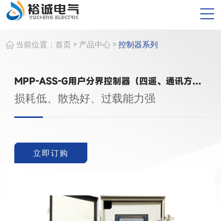
>
>
当前位置：
首页
产品中心
控制器系列
MPP-ASS-G用户分界控制器（四遥、通讯方式）
损耗低、散热好、过载能力强
立即订购