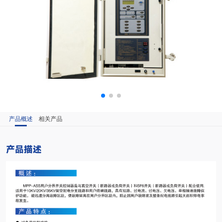
产品概述
相关产品
产品描述