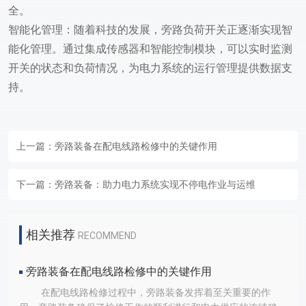
全。
智能化管理：随着科技的发展，旁路负荷开关正逐渐实现智
能化管理。通过集成传感器和智能控制模块，可以实时监测
开关的状态和负荷情况，为电力系统的运行管理提供数据支
持。
上一篇：
旁路装备在配电线路检修中的关键作用
下一篇：
旁路装备：助力电力系统实现不停电作业与运维
相关推荐
RECOMMEND
旁路装备在配电线路检修中的关键作用
在配电线路检修过程中，旁路装备发挥着至关重要的作