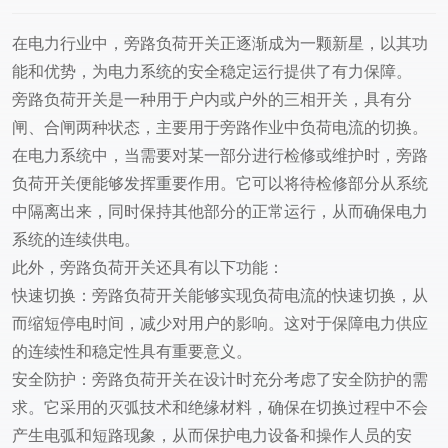
在电力行业中，旁路负荷开关正逐渐成为一颗新星，以其功
能和优势，为电力系统的安全稳定运行提供了有力保障。
旁路负荷开关是一种用于户内或户外的三相开关，具有分
闸、合闸两种状态，主要用于旁路作业中负荷电流的切换。
在电力系统中，当需要对某一部分进行检修或维护时，旁路
负荷开关便能够发挥重要作用。它可以将待检修部分从系统
中隔离出来，同时保持其他部分的正常运行，从而确保电力
系统的连续供电。
此外，旁路负荷开关还具有以下功能：
快速切换：旁路负荷开关能够实现负荷电流的快速切换，从
而缩短停电时间，减少对用户的影响。这对于保障电力供应
的连续性和稳定性具有重要意义。
安全防护：旁路负荷开关在设计时充分考虑了安全防护的需
求。它采用的灭弧技术和绝缘材料，确保在切换过程中不会
产生电弧和短路现象，从而保护电力设备和操作人员的安