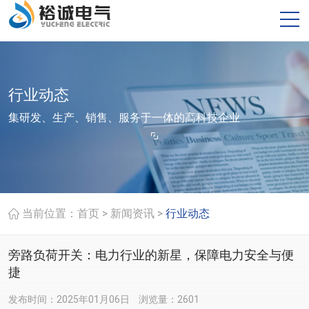
行业动态
集研发、生产、销售、服务于一体的高科技企业
>
>
当前位置：
首页
新闻资讯
行业动态
旁路负荷开关：电力行业的新星，保障电力安全与便
捷
发布时间：2025年01月06日
浏览量：2601