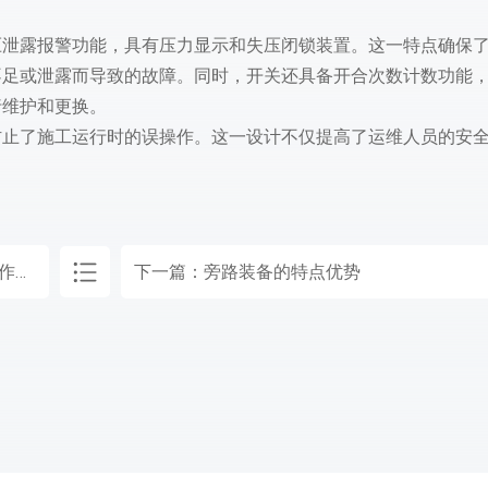
压泄露报警功能，具有压力显示和失压闭锁装置。这一特点确保
不足或泄露而导致的故障。同时，开关还具备开合次数计数功能
行维护和更换。
防止了施工运行时的误操作。这一设计不仅提高了运维人员的安
运维
下一篇：
旁路装备的特点优势