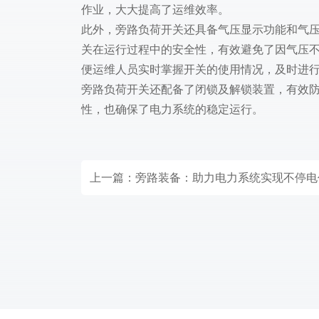
作业，大大提高了运维效率。
此外，旁路负荷开关还具备气压显示功能和气
关在运行过程中的安全性，有效避免了因气压
便运维人员实时掌握开关的使用情况，及时进
旁路负荷开关还配备了闭锁及解锁装置，有效
性，也确保了电力系统的稳定运行。
上一篇：
旁路装备：助力电力系统实现不停电作业与