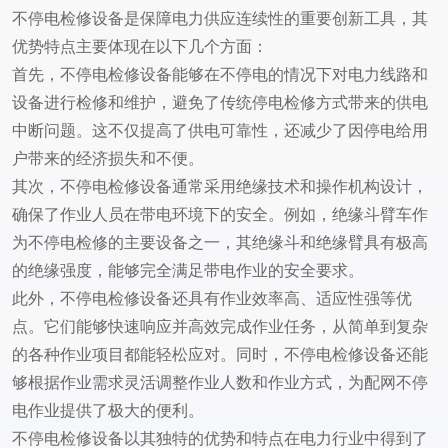
不停电检修设备是保障电力供应连续性的重要创新工具，其
优势特点主要体现在以下几个方面：
首先，不停电检修设备能够在不停电的情况下对电力线路和
设备进行检修和维护，避免了传统停电检修方式带来的供电
中断问题。这不仅提高了供电可靠性，还减少了因停电给用
户带来的经济损失和不便。
其次，不停电检修设备通常采用绝缘技术和操作机构设计，
确保了作业人员在带电环境下的安全。例如，绝缘斗臂车作
为不停电检修的主要设备之一，其绝缘斗和绝缘臂具有极高
的绝缘强度，能够完全满足带电作业的安全要求。
此外，不停电检修设备还具有作业效率高、适应性强等优
点。它们能够快速响应并高效完成作业任务，从简单到复杂
的各种作业项目都能轻松应对。同时，不停电检修设备还能
够根据作业需求灵活调整作业人数和作业方式，为配网不停
电作业提供了极大的便利。
不停电检修设备以其独特的优势和特点在电力行业中得到了