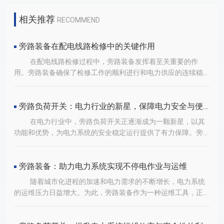
相关推荐
RECOMMEND
旁路装备在配电线路检修中的关键作用
在配电线路检修过程中，旁路装备发挥着至关重要的作
用。旁路装备确保了检修工作的顺利进行和电力供应的连续稳
定。旁路装备主要包括旁路电缆、旁路开关等关键设备。它们的
主要功能是在配电线路检修期间，临时替代原有线路，保持电力
供应不中断。具体来说，旁路装备具有以下功能：临时供电：在
旁路负荷开关：电力行业的新星，保障电力安全与便捷
配电线路需要停电检修时，旁路装备可以临时接入系统，为重要
在电力行业中，旁路负荷开关正逐渐成为一颗新星，以其
用户或关键区域提供电力供应。这样可以避免因检修工作而导致
功能和优势，为电力系统的安全稳定运行提供了有力保障。旁路
的停电现象，保障用户的正常用电需求。负荷转移：旁路装备可
负荷开关是一种用于户内或户外的三相开关，具有分闸、合闸两
以将待检修线路的负荷转移到其他线路或设备上，从而减轻待检
种状态，主要用于旁路作业中负荷电流的切换。在电力系统中，
修线路的负荷压力，为检修工作创造有利条件。安全保障：旁路
当需要对某一部分进行检修或维护时，旁路负荷开关便能够发挥
旁路装备：助力电力系统实现不停电作业与运维
装备在设计和使用时充分考虑了安全防护的需求。通过采用先进
重要作用。它可以将待检修部分从系统中隔离出来，同时保持其
随着城市化进程的加速和电力需求的不断增长，电力系统
的绝缘材料和防护技术，可以确保操作人员和电力设备的安全。
他部分的正常运行，从而确保电力系统的连续供电。此外，旁路
的运维压力日益增大。为此，旁路装备作为一种运维工具，正在
同时，旁路装备还具备故障检测和报警功能，能够在发生故障时
负荷开关还具有以下功能：快速切换：旁路负荷开关能够实现负
电力系统中发挥着越来越重要的作用。旁路装备具备灵活组合、
及时发出警报，避免事故的发生。旁路装备在配电线路检修中的
荷电流的快速切换，从而缩短停电时间，减少对用户的影响。这
快速部署的特点。在电力系统中，当需要对某一区域进行停电检
关键作用。将继续加强旁路装备的应用和管理，提高配电线路的
对于保障电力供应的连续性和稳定性具有重要意义。安全防护：