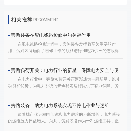
相关推荐
RECOMMEND
旁路装备在配电线路检修中的关键作用
在配电线路检修过程中，旁路装备发挥着至关重要的作
用。旁路装备确保了检修工作的顺利进行和电力供应的连续稳
定。旁路装备主要包括旁路电缆、旁路开关等关键设备。它们的
主要功能是在配电线路检修期间，临时替代原有线路，保持电力
供应不中断。具体来说，旁路装备具有以下功能：临时供电：在
旁路负荷开关：电力行业的新星，保障电力安全与便捷
配电线路需要停电检修时，旁路装备可以临时接入系统，为重要
在电力行业中，旁路负荷开关正逐渐成为一颗新星，以其
用户或关键区域提供电力供应。这样可以避免因检修工作而导致
功能和优势，为电力系统的安全稳定运行提供了有力保障。旁路
的停电现象，保障用户的正常用电需求。负荷转移：旁路装备可
负荷开关是一种用于户内或户外的三相开关，具有分闸、合闸两
以将待检修线路的负荷转移到其他线路或设备上，从而减轻待检
种状态，主要用于旁路作业中负荷电流的切换。在电力系统中，
修线路的负荷压力，为检修工作创造有利条件。安全保障：旁路
当需要对某一部分进行检修或维护时，旁路负荷开关便能够发挥
旁路装备：助力电力系统实现不停电作业与运维
装备在设计和使用时充分考虑了安全防护的需求。通过采用先进
重要作用。它可以将待检修部分从系统中隔离出来，同时保持其
随着城市化进程的加速和电力需求的不断增长，电力系统
的绝缘材料和防护技术，可以确保操作人员和电力设备的安全。
他部分的正常运行，从而确保电力系统的连续供电。此外，旁路
的运维压力日益增大。为此，旁路装备作为一种运维工具，正在
同时，旁路装备还具备故障检测和报警功能，能够在发生故障时
负荷开关还具有以下功能：快速切换：旁路负荷开关能够实现负
电力系统中发挥着越来越重要的作用。旁路装备具备灵活组合、
及时发出警报，避免事故的发生。旁路装备在配电线路检修中的
荷电流的快速切换，从而缩短停电时间，减少对用户的影响。这