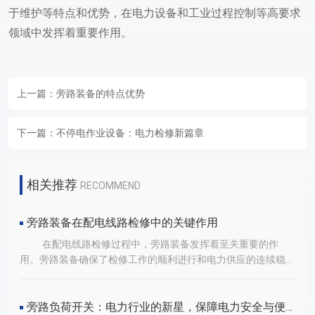
于维护等特点和优势，在电力设备和工业过程控制等高要求
领域中发挥着重要作用。
上一篇：
旁路装备的特点优势
下一篇：
不停电作业设备：电力检修新篇章
相关推荐
RECOMMEND
旁路装备在配电线路检修中的关键作用
在配电线路检修过程中，旁路装备发挥着至关重要的作
用。旁路装备确保了检修工作的顺利进行和电力供应的连续稳
定。旁路装备主要包括旁路电缆、旁路开关等关键设备。它们的
主要功能是在配电线路检修期间，临时替代原有线路，保持电力
供应不中断。具体来说，旁路装备具有以下功能：临时供电：在
旁路负荷开关：电力行业的新星，保障电力安全与便捷