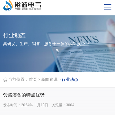
行业动态
集研发、生产、销售、服务于一体的高科技企业
>
>
当前位置：
首页
新闻资讯
行业动态
旁路装备的特点优势
发布时间：2024年11月13日
浏览量：3004