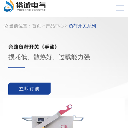
>
>
当前位置：
首页
产品中心
负荷开关系列
旁路负荷开关（手动）
损耗低、散热好、过载能力强
立即订购