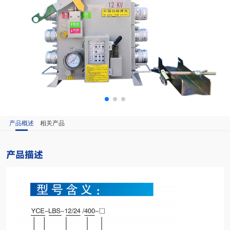
产品概述
相关产品
产品描述