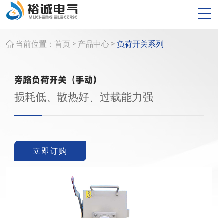
>
>
当前位置：
首页
产品中心
负荷开关系列
旁路负荷开关（手动）
损耗低、散热好、过载能力强
立即订购