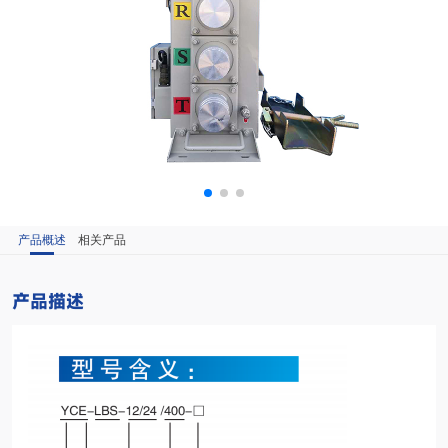
产品概述
相关产品
产品描述