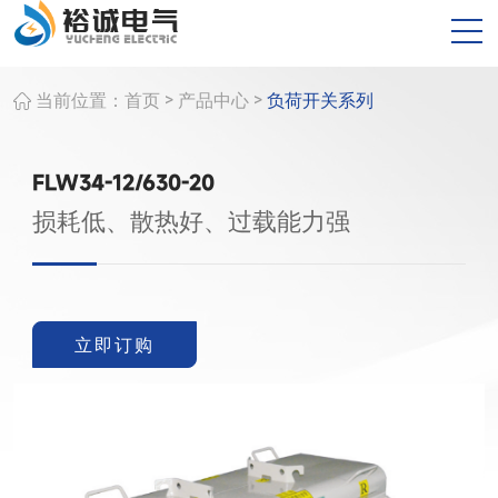
>
>
当前位置：
首页
产品中心
负荷开关系列
FLW34-12/630-20
损耗低、散热好、过载能力强
立即订购