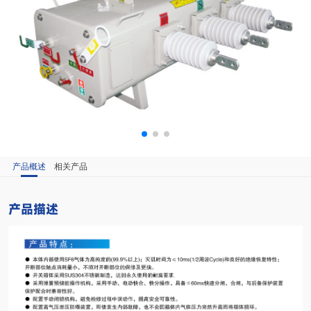
产品概述
相关产品
产品描述